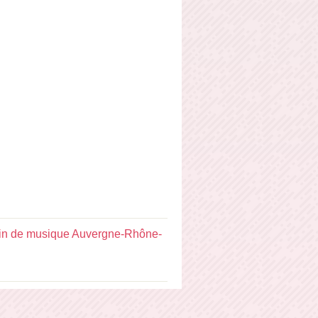
n de musique Auvergne-Rhône-