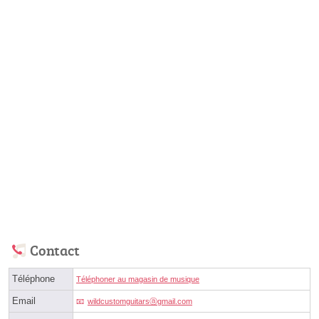
Contact
Téléphone
Téléphoner au magasin de musique
Email
wildcustomguitarsⓐgmail.com