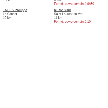
Fermé, ouvre demain à 9h30
TALLIS Philippe
Music 3000
Le Cannet
Saint-Laurent-du-Var
10 km
11 km
Fermé, ouvre demain à 10h