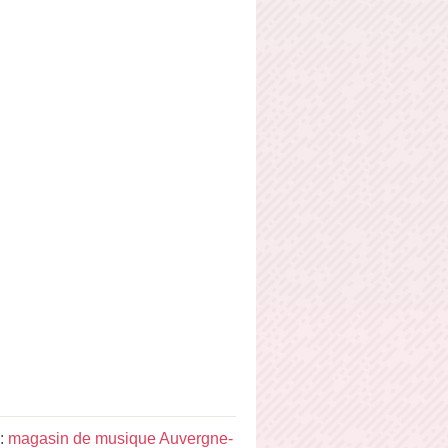
 :
magasin de musique Auvergne-