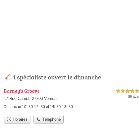
1 spécialiste ouvert le dimanche
Barney's Groove
5,0 étoiles sur 5
89 avis
17 Rue Carnot, 27200 Vernon
Dimanche 10h30-12h30 et 14h30-18h30
Horaires
Téléphone