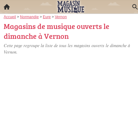
Accueil
>
Normandie
>
Eure
>
Vernon
Magasins de musique ouverts le
dimanche à Vernon
Cette page regroupe la liste de tous les magasins ouverts le dimanche à
Vernon.