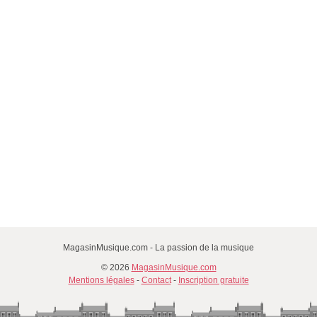
MagasinMusique.com - La passion de la musique
© 2026
MagasinMusique.com
Mentions légales
-
Contact
-
Inscription gratuite