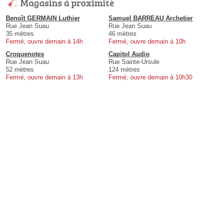
Magasins à proximité
Benoît GERMAIN Luthier
Samuel BARREAU Archetier
Rue Jean Suau
Rue Jean Suau
35 mètres
46 mètres
Fermé, ouvre demain à 14h
Fermé, ouvre demain à 10h
Croquenotes
Capitol Audio
Rue Jean Suau
Rue Sainte-Ursule
52 mètres
124 mètres
Fermé, ouvre demain à 13h
Fermé, ouvre demain à 10h30