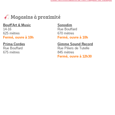
Magasins à proximité
Bouff'Art & Music
Sonodim
14-16
Rue Bouffard
625 mètres
670 mètres
Fermé, ouvre à 10h
Fermé, ouvre à 10h
Prima Cordes
Gimme Sound Record
Rue Bouffard
Rue Piliers de Tutelle
675 mètres
845 mètres
Fermé, ouvre à 12h30