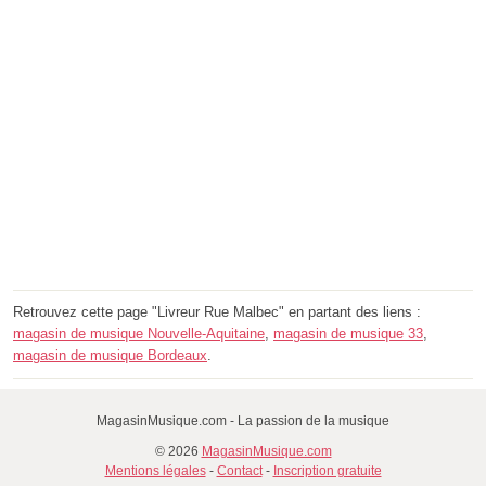
Retrouvez cette page "Livreur Rue Malbec" en partant des liens :
magasin de musique Nouvelle-Aquitaine
,
magasin de musique 33
,
magasin de musique Bordeaux
.
MagasinMusique.com - La passion de la musique
© 2026
MagasinMusique.com
Mentions légales
-
Contact
-
Inscription gratuite