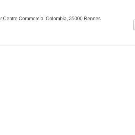
er Centre Commercial Colombia, 35000 Rennes