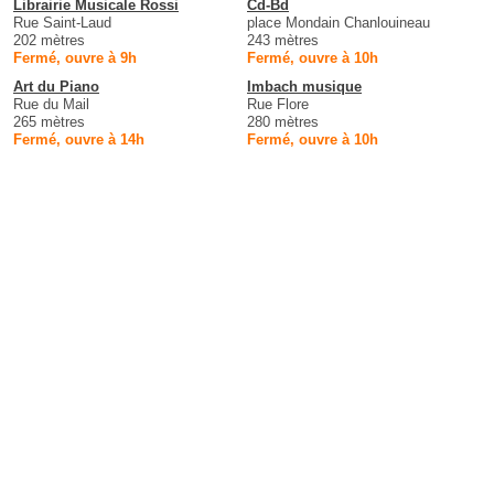
Librairie Musicale Rossi
Cd-Bd
Rue Saint-Laud
place Mondain Chanlouineau
202 mètres
243 mètres
Fermé, ouvre à 9h
Fermé, ouvre à 10h
Art du Piano
Imbach musique
Rue du Mail
Rue Flore
265 mètres
280 mètres
Fermé, ouvre à 14h
Fermé, ouvre à 10h