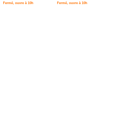
Fermé, ouvre à 10h
Fermé, ouvre à 10h