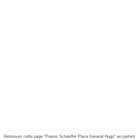
Retrouvez cette page "Pianos Schaeffer Place General Hugo" en partant