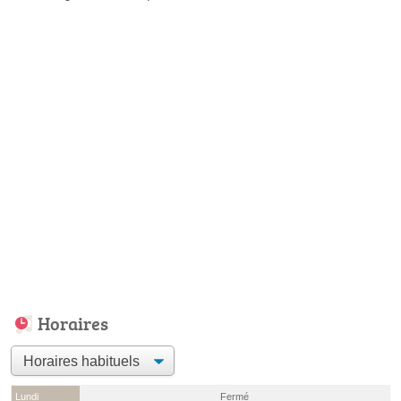
Horaires
Lundi
Fermé