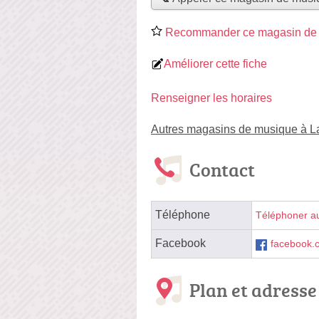
Recommander ce magasin de
Améliorer cette fiche
Renseigner les horaires
Autres magasins de musique à 
Contact
Téléphone
Téléphoner a
Facebook
facebook.
Plan et adresse