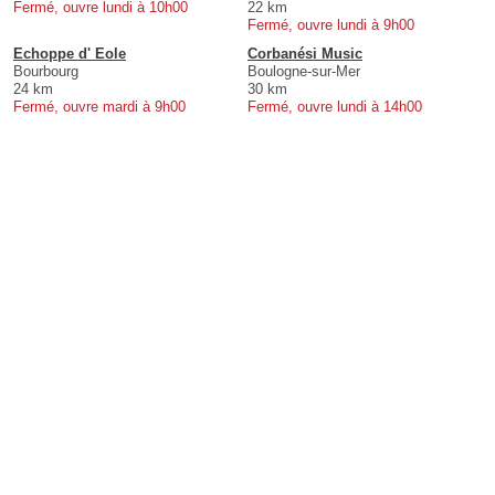
Fermé, ouvre lundi à 10h00
22 km
Fermé, ouvre lundi à 9h00
Echoppe d' Eole
Corbanési Music
Bourbourg
Boulogne-sur-Mer
24 km
30 km
Fermé, ouvre mardi à 9h00
Fermé, ouvre lundi à 14h00