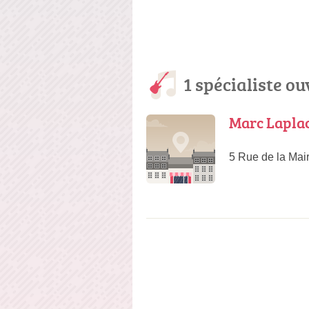
1 spécialiste o
Marc Lapla
5 Rue de la Mai