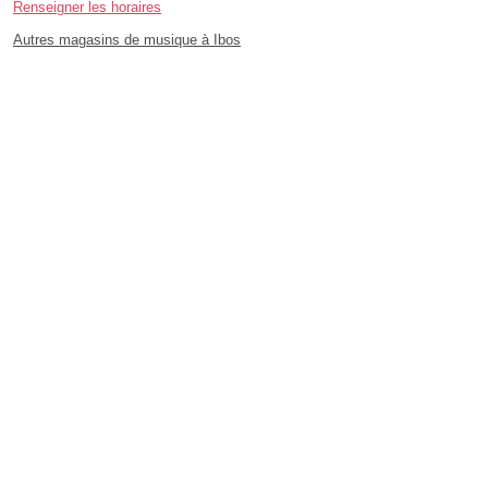
Renseigner les horaires
Autres magasins de musique à Ibos