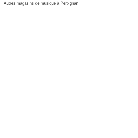
Autres magasins de musique à Perpignan