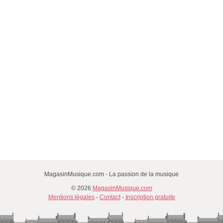
MagasinMusique.com - La passion de la musique
© 2026
MagasinMusique.com
Mentions légales
-
Contact
-
Inscription gratuite