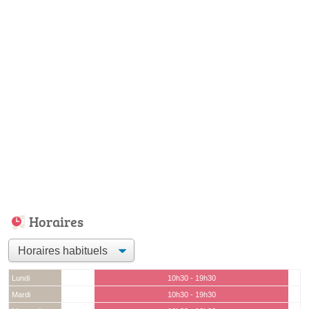
Horaires
Lundi
10h30 - 19h30
Mardi
10h30 - 19h30