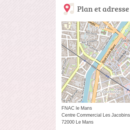
Plan et adresse
FNAC le Mans
Centre Commercial Les Jacobin
72000 Le Mans