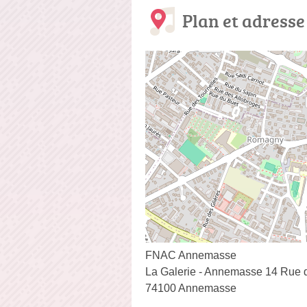
Plan et adresse
FNAC Annemasse
La Galerie - Annemasse 14 Rue d
74100 Annemasse