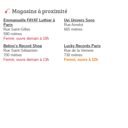
Magasins à proximité
Emmanuelle FAYAT Luthier à
Uvi Univers Sons
Paris
Rue Amelot
Rue Saint-Gilles
665 mètres
590 mètres
Fermé, ouvre demain à 10h
Betino's Record Shop
Lucky Records Paris
Rue Saint-Sébastien
Rue de la Verrerie
700 mètres
730 mètres
Fermé, ouvre demain à 13h
Fermé, ouvre à 12h