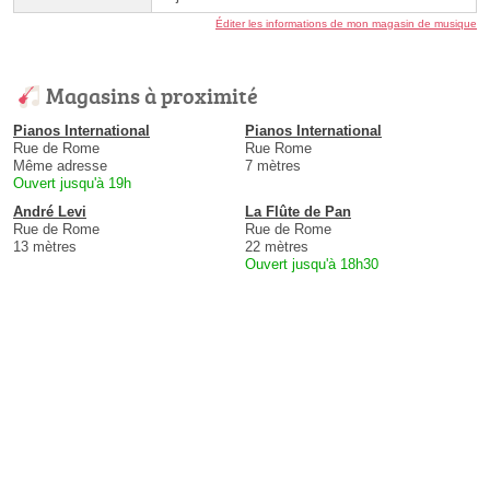
Éditer les informations de mon magasin de musique
Magasins à proximité
Pianos International
Pianos International
Rue de Rome
Rue Rome
Même adresse
7 mètres
Ouvert jusqu'à 19h
André Levi
La Flûte de Pan
Rue de Rome
Rue de Rome
13 mètres
22 mètres
Ouvert jusqu'à 18h30