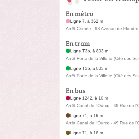
En métro
Ligne 7, à 362 m
Arrêt Crimée - 98 Avenue de Flandre
En tram
Ligne T3b, à 803 m
Arrêt Porte de la Villette (Cité des S
Ligne T3b, à 803 m
Arrêt Porte de la Villette (Cité des S
En bus
Ligne 1242, à 16 m
Arrêt Canal de l'Ourcq - 49 Rue de l
Ligne 71, à 16 m
Arrêt Canal de l'Ourcq - 49 Rue de l
Ligne 71, à 16 m