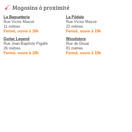
Magasins à proximité
La Baguetterie
La Pédale
Rue Victor Massé
Rue Victor Massé
11 mètres
22 mètres
Fermé, ouvre à 10h
Fermé, ouvre à 10h
Guitar Legend
Woodstore
Rue Jean-Baptiste Pigalle
Rue de Douai
26 mètres
81 mètres
Fermé, ouvre à 10h
Fermé, ouvre à 10h