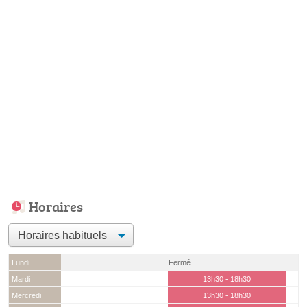
Horaires
Lundi
Fermé
Mardi
13h30 - 18h30
Mercredi
13h30 - 18h30