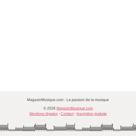
MagasinMusique.com - La passion de la musique
© 2026
MagasinMusique.com
Mentions légales
-
Contact
-
Inscription gratuite