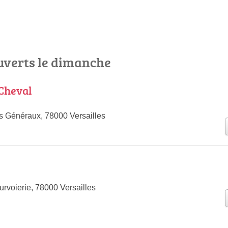
ouverts le dimanche
Cheval
s Généraux, 78000 Versailles
rvoierie, 78000 Versailles