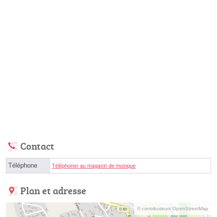
Contact
Téléphone
Téléphoner au magasin de musique
Plan et adresse
© contributeurs OpenStreetMap