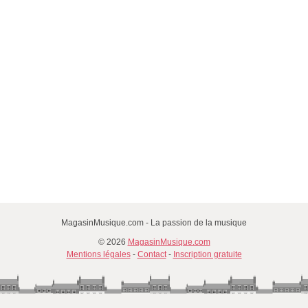
MagasinMusique.com - La passion de la musique
© 2026
MagasinMusique.com
Mentions légales
-
Contact
-
Inscription gratuite