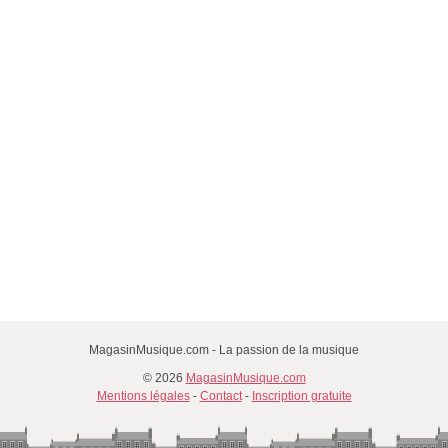
MagasinMusique.com - La passion de la musique
© 2026
MagasinMusique.com
Mentions légales
-
Contact
-
Inscription gratuite