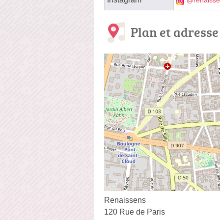
@renaisse
Plan et adresse
Renaissens
120 Rue de Paris