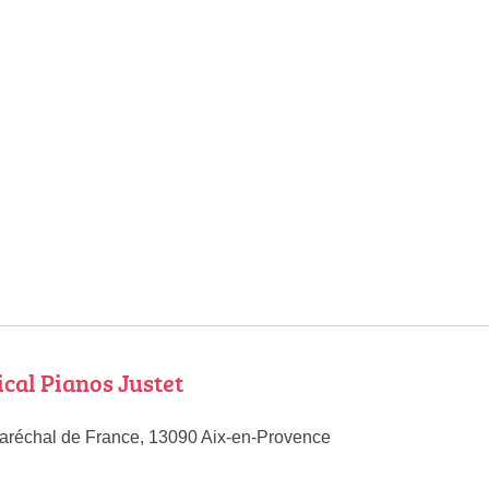
cal Pianos Justet
aréchal de France, 13090 Aix-en-Provence