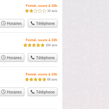
Fermé, ouvre à 10h
10 avis
2,0 étoiles sur 5
Horaires
Téléphone
Fermé, ouvre à 10h
164 avis
5,0 étoiles sur 5
Horaires
Téléphone
Fermé, ouvre à 15h
68 avis
5,0 étoiles sur 5
Horaires
Téléphone