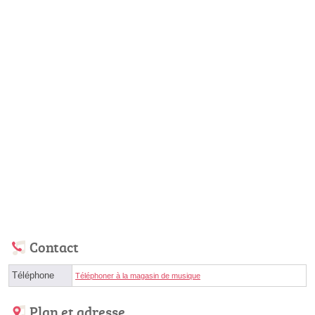
Contact
Téléphone
Téléphoner à la magasin de musique
Plan et adresse