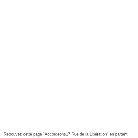
Retrouvez cette page "Accordeons17 Rue de la Libération" en partant