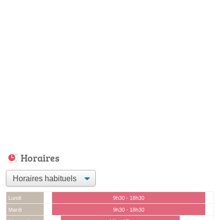
Horaires
Lundi
9h30 - 18h30
Mardi
9h30 - 18h30