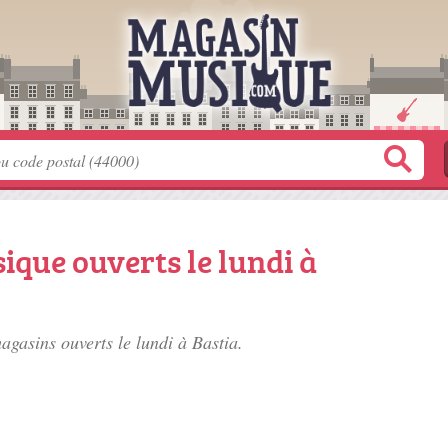
que ouverts le lundi à
agasins ouverts le lundi à Bastia.