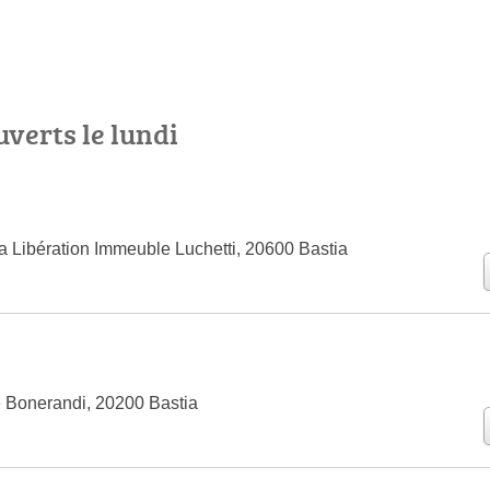
uverts le lundi
a Libération Immeuble Luchetti, 20600 Bastia
 Bonerandi, 20200 Bastia