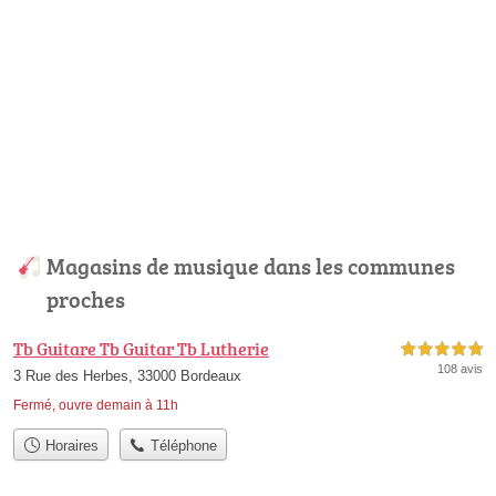
Magasins de musique dans les communes
proches
Tb Guitare Tb Guitar Tb Lutherie
5,0 étoiles sur 5
108 avis
3 Rue des Herbes, 33000 Bordeaux
Fermé, ouvre demain à 11h
Horaires
Téléphone