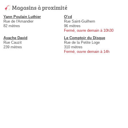
Magasins à proximité
Yann Poulain Luthier
O'cd
Rue de l'Amandier
Rue Saint-Guilhem
82 mètres
96 mètres
Fermé, ouvre demain à 10h30
Ayache David
Le Comptoir du Disque
Rue Cauzit
Rue de la Petite Loge
239 mètres
310 mètres
Fermé, ouvre demain à 14h