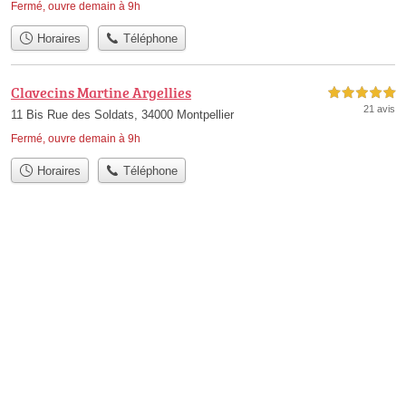
Fermé, ouvre demain à 9h
Horaires
Téléphone
Clavecins Martine Argellies
5,0 étoiles sur 5
21 avis
11 Bis Rue des Soldats, 34000 Montpellier
Fermé, ouvre demain à 9h
Horaires
Téléphone