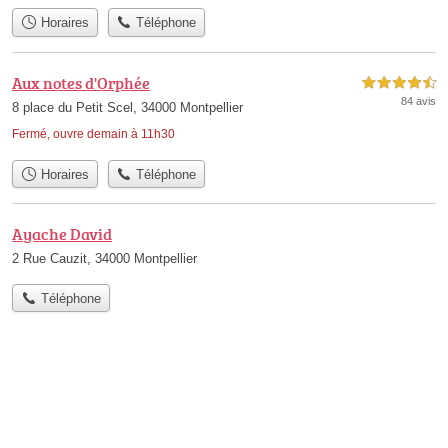
Horaires
Téléphone
Aux notes d'Orphée
4,5 étoiles sur 5
84 avis
8 place du Petit Scel, 34000 Montpellier
Fermé, ouvre demain à 11h30
Horaires
Téléphone
Ayache David
2 Rue Cauzit, 34000 Montpellier
Téléphone