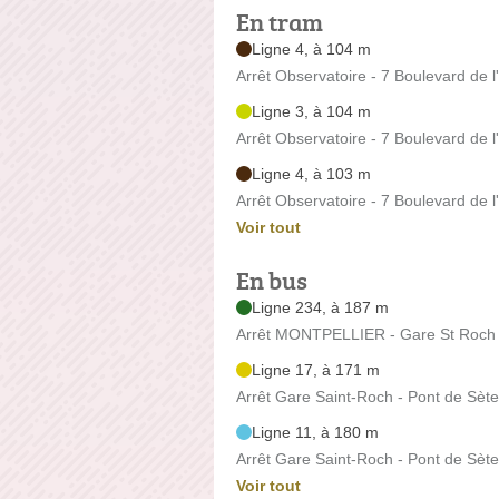
En tram
Ligne 4, à 104 m
Arrêt Observatoire - 7 Boulevard de l
Ligne 3, à 104 m
Arrêt Observatoire - 7 Boulevard de l
Ligne 4, à 103 m
Arrêt Observatoire - 7 Boulevard de l
Voir tout
En bus
Ligne 234, à 187 m
Arrêt MONTPELLIER - Gare St Roch 
Ligne 17, à 171 m
Arrêt Gare Saint-Roch - Pont de Sèt
Ligne 11, à 180 m
Arrêt Gare Saint-Roch - Pont de Sèt
Voir tout