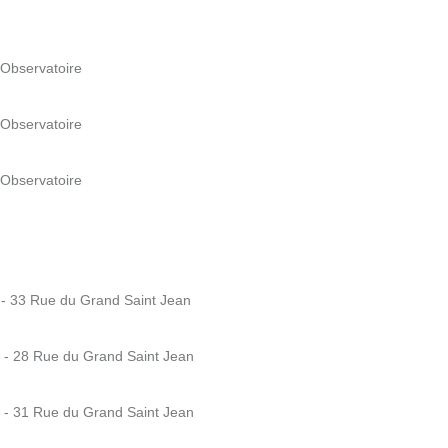
'Observatoire
'Observatoire
'Observatoire
- 33 Rue du Grand Saint Jean
e - 28 Rue du Grand Saint Jean
e - 31 Rue du Grand Saint Jean