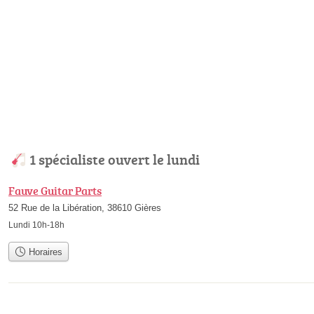
1 spécialiste ouvert le lundi
Fauve Guitar Parts
52 Rue de la Libération, 38610 Gières
Lundi 10h-18h
Horaires