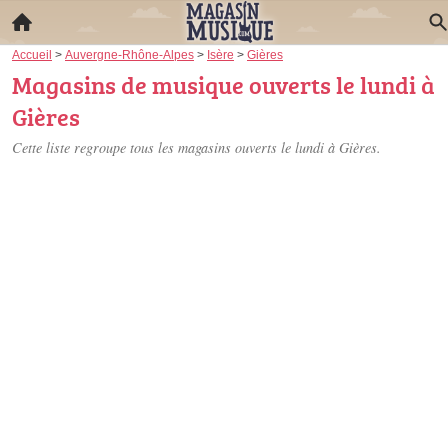
Accueil
>
Auvergne-Rhône-Alpes
>
Isère
>
Gières
Magasins de musique ouverts le lundi à
Gières
Cette liste regroupe tous les magasins ouverts le lundi à Gières.