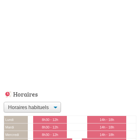
Horaires
Lundi
8h30 - 12h
14h - 18h
Mardi
8h30 - 12h
14h - 18h
Mercredi
8h30 - 12h
14h - 18h