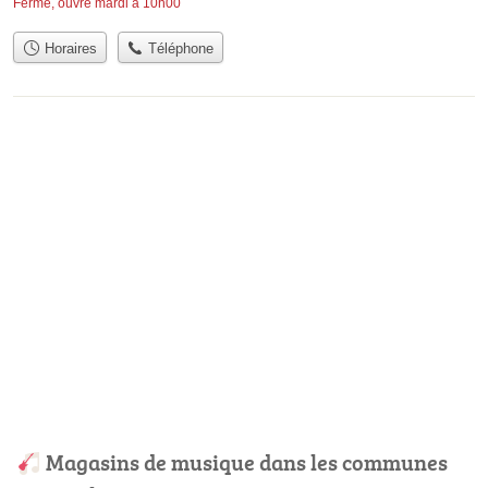
Fermé, ouvre mardi à 10h00
Horaires
Téléphone
Magasins de musique dans les communes