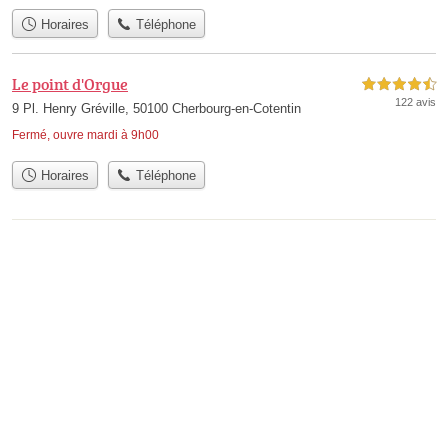
Horaires
Téléphone
Le point d'Orgue
4,5 étoiles sur 5
122 avis
9 Pl. Henry Gréville, 50100 Cherbourg-en-Cotentin
Fermé, ouvre mardi à 9h00
Horaires
Téléphone