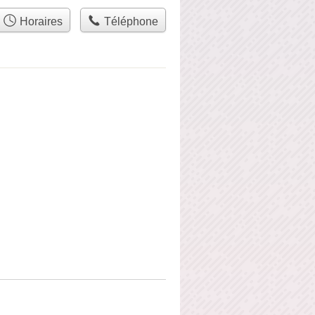
Horaires
Téléphone