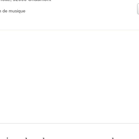
n de musique