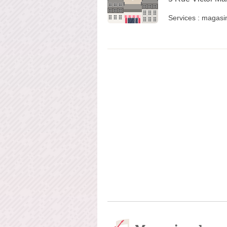
Services :
magasi