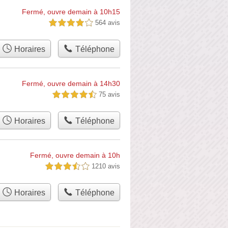
Fermé, ouvre demain à 10h15
564 avis
4,0 étoiles sur 5
Horaires
Téléphone
Fermé, ouvre demain à 14h30
75 avis
4,5 étoiles sur 5
Horaires
Téléphone
Fermé, ouvre demain à 10h
1210 avis
3,5 étoiles sur 5
Horaires
Téléphone