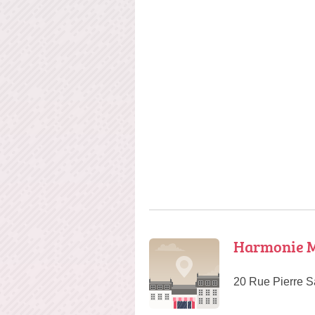
Harmonie 
20 Rue Pierre 