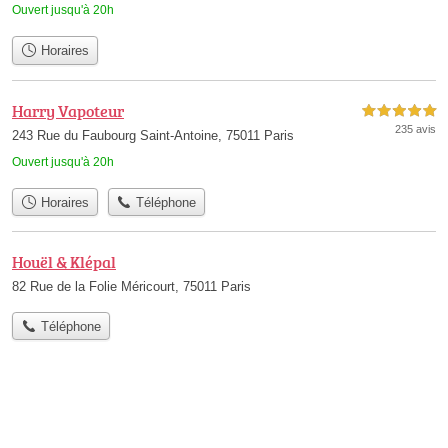
Ouvert jusqu'à 20h
Horaires
Harry Vapoteur
5,0 étoiles sur 5
235 avis
243 Rue du Faubourg Saint-Antoine, 75011 Paris
Ouvert jusqu'à 20h
Horaires
Téléphone
Houël & Klépal
82 Rue de la Folie Méricourt, 75011 Paris
Téléphone