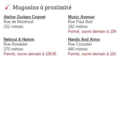
Magasins à proximité
Atelier Guitare Cognet
Music Avenue
Rue de Montreuil
Rue Paul Bert
152 mètres
182 mètres
Fermé, ouvre demain à 10h
Nebout & Hamm
Hands And Arms
Rue Rondelet
Rue Crozatier
370 mètres
440 mètres
Fermé, ouvre demain à 10h30
Fermé, ouvre demain à 11h