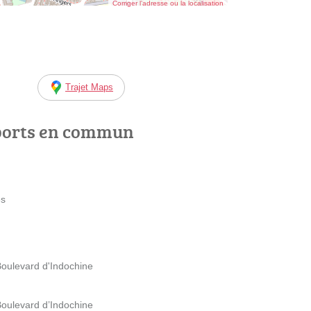
Corriger l’adresse ou la localisation
Trajet Maps
ports en commun
ès
oulevard d'Indochine
oulevard d’Indochine