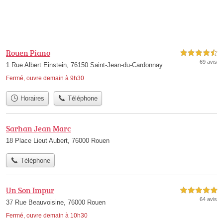
Rouen Piano
4,5 étoiles sur 5
69 avis
1 Rue Albert Einstein, 76150 Saint-Jean-du-Cardonnay
Fermé, ouvre demain à 9h30
Horaires
Téléphone
Sarhan Jean Marc
18 Place Lieut Aubert, 76000 Rouen
Téléphone
Un Son Impur
5,0 étoiles sur 5
64 avis
37 Rue Beauvoisine, 76000 Rouen
Fermé, ouvre demain à 10h30