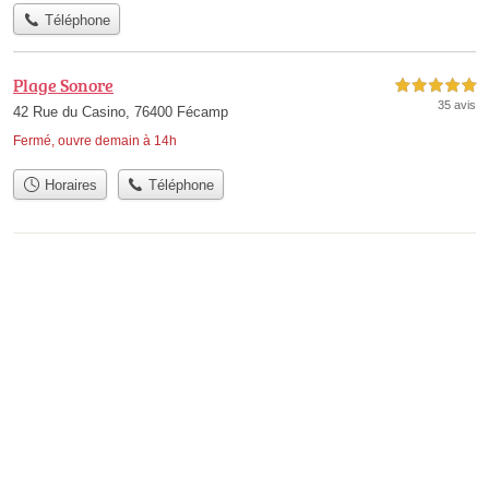
Téléphone
Plage Sonore
5,0 étoiles sur 5
35 avis
42 Rue du Casino, 76400 Fécamp
Fermé, ouvre demain à 14h
Horaires
Téléphone